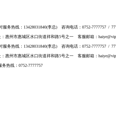
时服务热线：13428031840(李总) 咨询电话：0752-7777757 / 777
：惠州市惠城区水口街道祥和路5号之一 客服邮箱：haiye@vip.16
时服务热线：13428031840(李总) 咨询电话：0752-7777757 / 777
：惠州市惠城区水口街道祥和路5号之一 客服邮箱：haiye@vip.16
热线：0752-7777757
粤ICP备13071440号