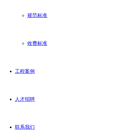
规范标准
收费标准
工程案例
人才招聘
联系我们