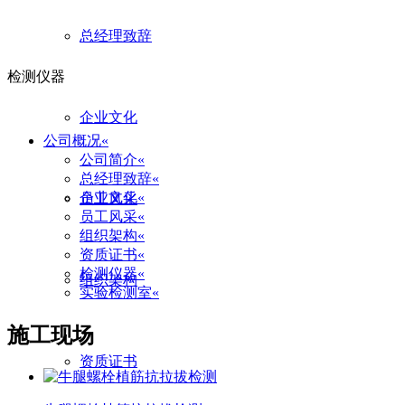
总经理致辞
检测仪器
企业文化
公司概况
«
公司简介
«
总经理致辞
«
企业文化
«
员工风采
员工风采
«
组织架构
«
资质证书
«
检测仪器
«
组织架构
实验检测室
«
施工现场
资质证书