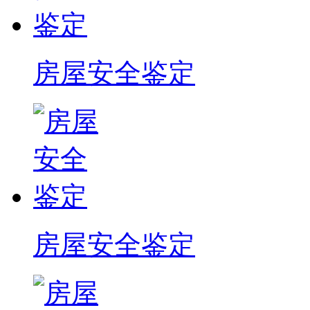
房屋安全鉴定
房屋安全鉴定