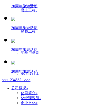
20周年旅游活动
岩土工程、
20周年旅游活动
勘察工程
20周年旅游活动
地基与基础
20周年旅游活动
基坑设计工
<<
<
1
2
3
4
5
6
7
...
>
>>
公司概况
«
公司简介
«
程
总经理致辞
«
企业文化
«