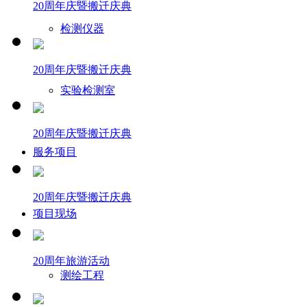
20周年庆暨搬迁庆典
检测仪器
20周年庆暨搬迁庆典
实验检测室
20周年庆暨搬迁庆典
服务项目
20周年庆暨搬迁庆典
项目现场
20周年旅游活动
测绘工程