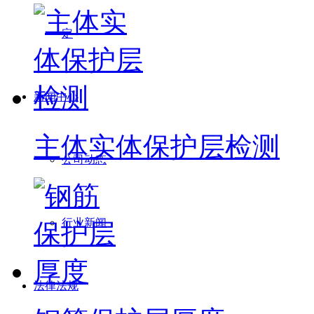
定
新闻中心
主体实体保护层检测
公司动态
行业新闻
法律法规