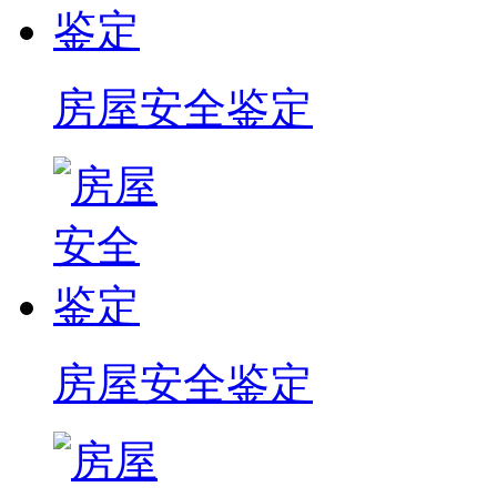
房屋安全鉴定
房屋安全鉴定