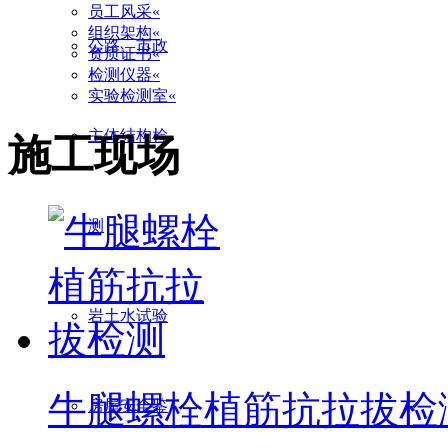
员工风采
«
组织架构
«
公路、市政
资质证书
«
检测仪器
«
实验检测室
«
主体结构检
施工现场
测
岩土水试验
牛腿螺栓植筋抗拉拔检
房屋安全鉴