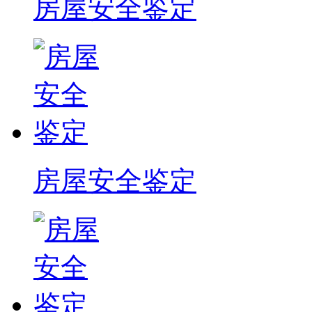
房屋安全鉴定
房屋安全鉴定