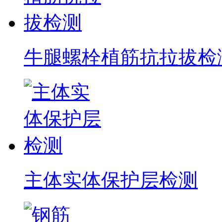
牛腿螺栓植筋抗拉拔检
主体实体保护层检测