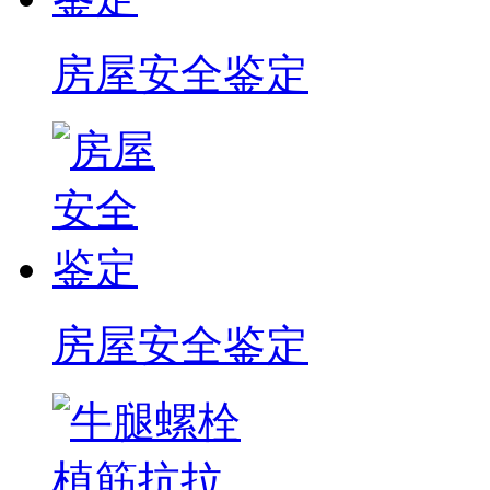
房屋安全鉴定
房屋安全鉴定