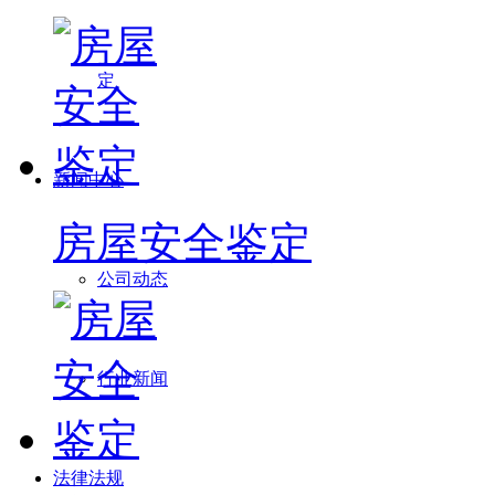
定
新闻中心
房屋安全鉴定
公司动态
行业新闻
法律法规