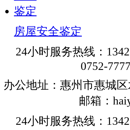
房屋安全鉴定
24小时服务热线：1342
0752-777
办公地址：惠州市惠城区
邮箱：haiye
24小时服务热线：1342