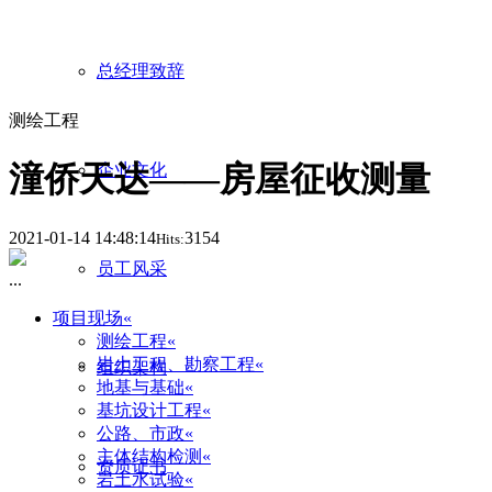
总经理致辞
测绘工程
潼侨天达——房屋征收测量
企业文化
2021-01-14 14:48:14
3154
Hits:
员工风采
...
项目现场
«
测绘工程
«
岩土工程、勘察工程
«
组织架构
地基与基础
«
基坑设计工程
«
公路、市政
«
主体结构检测
«
资质证书
岩土水试验
«