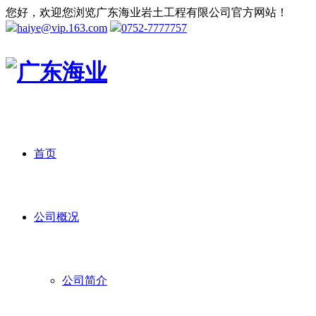
您好，欢迎您浏览广东海业岩土工程有限公司官方网站！
haiye@vip.163.com
0752-7777757
首页
公司概况
公司简介