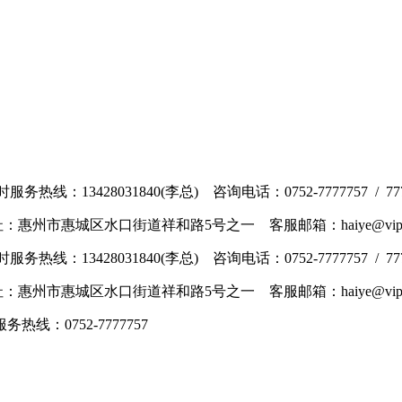
时服务热线：13428031840(李总) 咨询电话：0752-7777757 / 777
：惠州市惠城区水口街道祥和路5号之一 客服邮箱：haiye@vip.16
时服务热线：13428031840(李总) 咨询电话：0752-7777757 / 777
：惠州市惠城区水口街道祥和路5号之一 客服邮箱：haiye@vip.16
热线：0752-7777757
粤ICP备13071440号