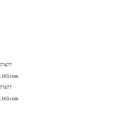
7477
3.com
7477
3.com