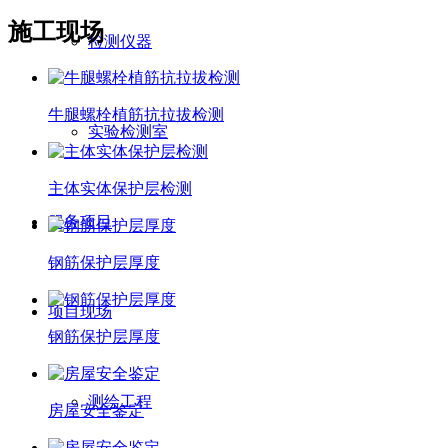
施工现场
检测仪器
牛腿螺栓植筋抗拉拔检测
实验检测室
主体实体保护层检测
服务项目
钢筋保护层厚度
项目现场
钢筋保护层厚度
测绘工程
房屋安全鉴定